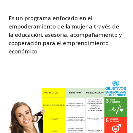
Es un programa enfocado en el
empoderamiento de la mujer a través de
la educación, asesoría, acompañamiento y
cooperación para el emprendimiento
económico.