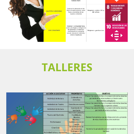
TALLERES