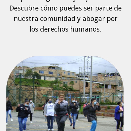
Descubre cómo puedes ser parte de
nuestra comunidad y abogar por
los derechos humanos.