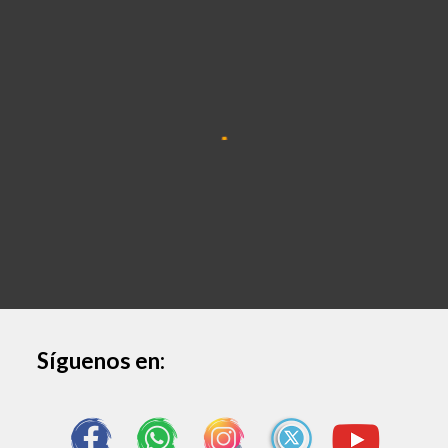
Síguenos en
: