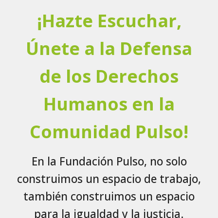
¡Hazte Escuchar,
Únete a la Defensa
de los Derechos
Humanos en la
Comunidad Pulso!
En la Fundación Pulso, no solo
construimos un espacio de trabajo,
también construimos un espacio
para la igualdad y la justicia.