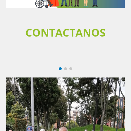
CONTACTANOS