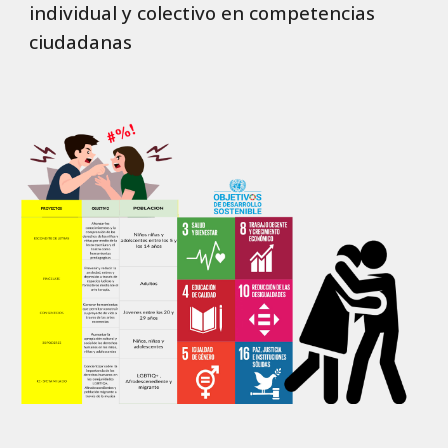
individual y colectivo en competencias
ciudadanas