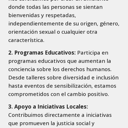
donde todas las personas se sientan
bienvenidas y respetadas,
independientemente de su origen, género,
orientación sexual o cualquier otra
característica.
2. Programas Educativos:
Participa en
programas educativos que aumentan la
conciencia sobre los derechos humanos.
Desde talleres sobre diversidad e inclusión
hasta eventos de sensibilización, estamos
comprometidos con el cambio positivo.
3. Apoyo a Iniciativas Locales:
Contribuimos directamente a iniciativas
que promueven la justicia social y