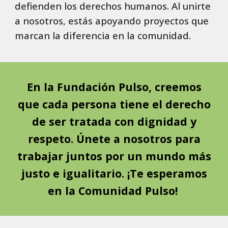
defienden los derechos humanos. Al unirte
a nosotros, estás apoyando proyectos que
marcan la diferencia en la comunidad.
En la Fundación Pulso, creemos
que cada persona tiene el derecho
de ser tratada con dignidad y
respeto. Únete a nosotros para
trabajar juntos por un mundo más
justo e igualitario. ¡Te esperamos
en la Comunidad Pulso!