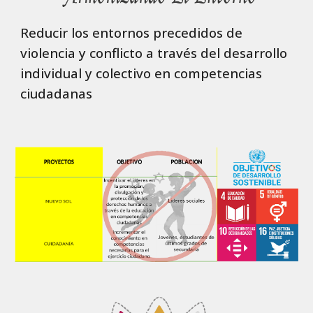
Reducir los entornos precedidos de
violencia y conflicto a través del desarrollo
individual y colectivo en competencias
ciudadanas