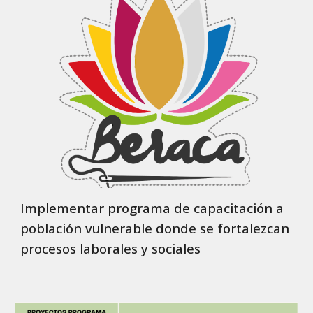
Implementar programa de capacitación a
población vulnerable donde se fortalezcan
procesos laborales y sociales