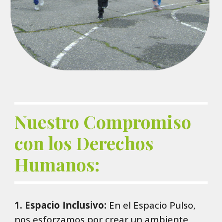
Nuestro Compromiso
con los Derechos
Humanos:
1. Espacio Inclusivo:
En el Espacio Pulso,
nos esforzamos por crear un ambiente