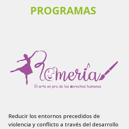
PROGRAMAS
Reducir los entornos precedidos de
violencia y conflicto a través del desarrollo