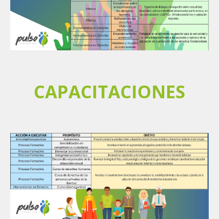
CAPACITACIONES