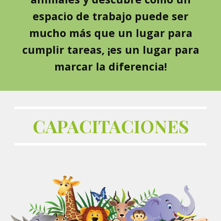
espacio de trabajo puede ser
mucho más que un lugar para
cumplir tareas, ¡es un lugar para
marcar la diferencia!
CAPACITACIONES