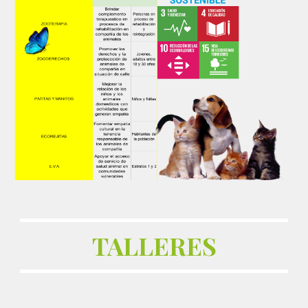
TALLERES