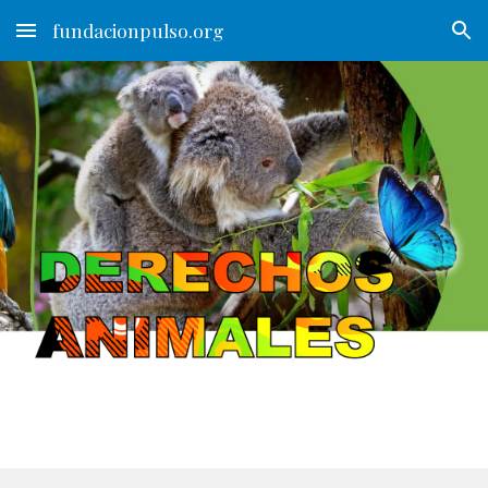
fundacionpulso.org
Skip to main content
Skip to navigation