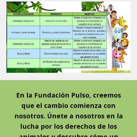
En la Fundación Pulso, creemos
que el cambio comienza con
nosotros. Únete a nosotros en la
lucha por los derechos de los
animales y descubre cómo un