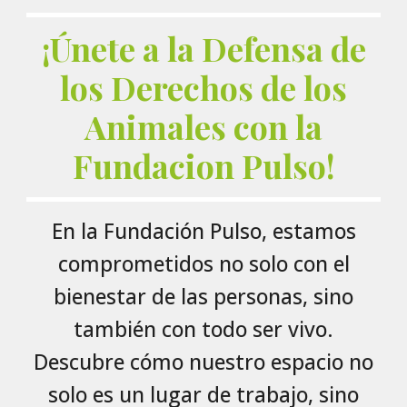
¡Únete a la Defensa de
los Derechos de los
Animales con la
Fundacion Pulso!
En la Fundación Pulso, estamos
comprometidos no solo con el
bienestar de las personas, sino
también con todo ser vivo.
Descubre cómo nuestro espacio no
solo es un lugar de trabajo, sino