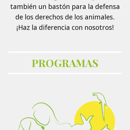
también un bastón para la defensa
de los derechos de los animales.
¡Haz la diferencia con nosotros!
PROGRAMAS