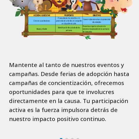
Mantente al tanto de nuestros eventos y
campañas. Desde ferias de adopción hasta
campañas de concientización, ofrecemos
oportunidades para que te involucres
directamente en la causa. Tu participación
activa es la fuerza impulsora detrás de
nuestro impacto positivo continuo.