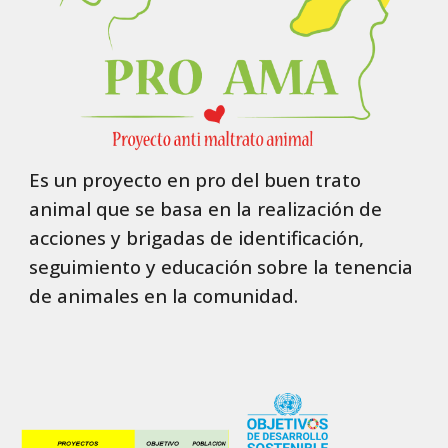
Es un proyecto en pro del buen trato
animal que se basa en la realización de
acciones y brigadas de identificación,
seguimiento y educación sobre la tenencia
de animales en la comunidad.