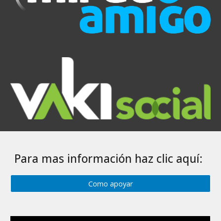
Para mas información haz clic aquí:
Como apoyar