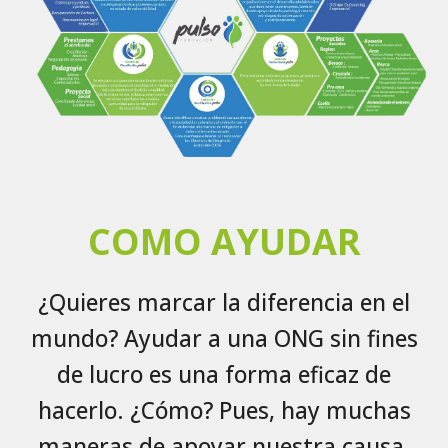
COMO AYUDAR
¿Quieres marcar la diferencia en el
mundo? Ayudar a una ONG sin fines
de lucro es una forma eficaz de
hacerlo. ¿Cómo? Pues, hay muchas
maneras de apoyar nuestra causa.