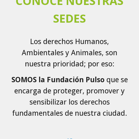
CONOCE NUESTRAS
SEDES
Los derechos Humanos,
Ambientales y Animales, son
nuestra prioridad; por eso:
SOMOS la
Fundación Pulso
que se
encarga de proteger, promover y
sensibilizar los derechos
fundamentales de nuestra ciudad.