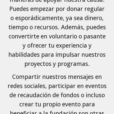
Puedes empezar por donar regular
o esporádicamente, ya sea dinero,
tiempo o recursos. Además, puedes
convertirte en voluntario o pasante
y ofrecer tu experiencia y
habilidades para impulsar nuestros
proyectos y programas.
Compartir nuestros mensajes en
redes sociales, participar en eventos
de recaudación de fondos o incluso
crear tu propio evento para
beneficiar a la fundación son otras