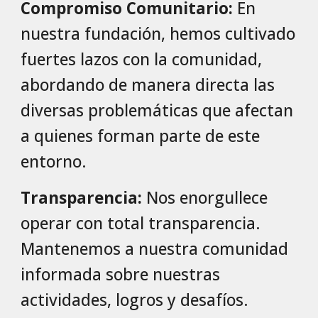
Compromiso Comunitario:
En
nuestra fundación, hemos cultivado
fuertes lazos con la comunidad,
abordando de manera directa las
diversas problemáticas que afectan
a quienes forman parte de este
entorno.
Transparencia:
Nos enorgullece
operar con total transparencia.
Mantenemos a nuestra comunidad
informada sobre nuestras
actividades, logros y desafíos.