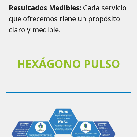
Resultados Medibles:
Cada servicio
que ofrecemos tiene un propósito
claro y medible.
HEXÁGONO PULSO