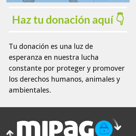
Haz tu donación aquí 👇
Tu donación es una luz de
esperanza en nuestra lucha
constante por proteger y promover
los derechos humanos, animales y
ambientales.