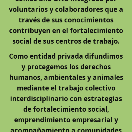
voluntarios y colaboradores que a
través de sus conocimientos
contribuyen en el fortalecimiento
social de sus centros de trabajo.
Como entidad privada difundimos
y protegemos los derechos
humanos, ambientales y animales
mediante el trabajo colectivo
interdisciplinario con estrategias
de fortalecimiento social,
emprendimiento empresarial y
acompañamiento a comunidades