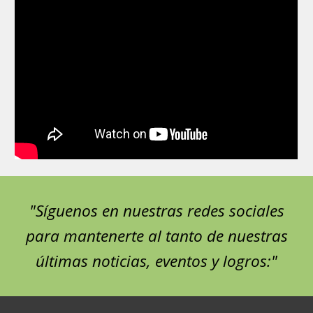
"Síguenos en nuestras redes sociales
para mantenerte al tanto de nuestras
últimas noticias, eventos y logros:"