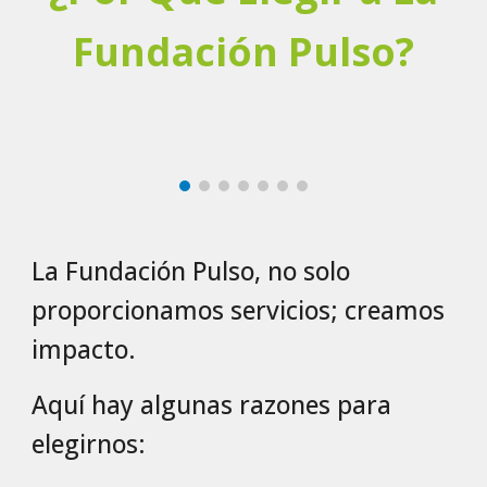
Fundación Pulso?
La Fundación Pulso, no solo
proporcionamos servicios; creamos
impacto.
Aquí hay algunas razones para
elegirnos: