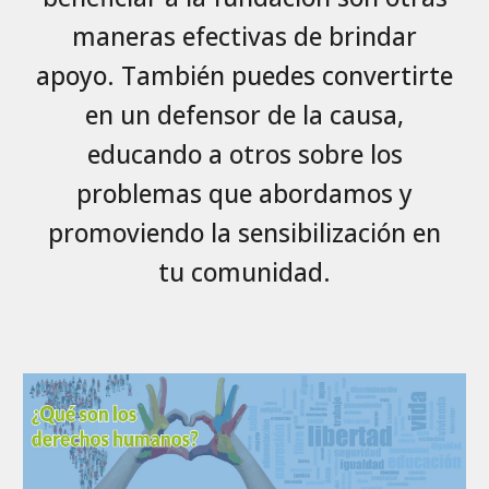
maneras efectivas de brindar
apoyo. También puedes convertirte
en un defensor de la causa,
educando a otros sobre los
problemas que abordamos y
promoviendo la sensibilización en
tu comunidad.