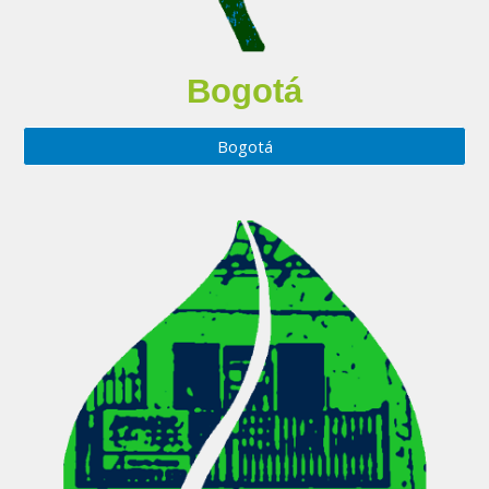
Bogotá
Bogotá