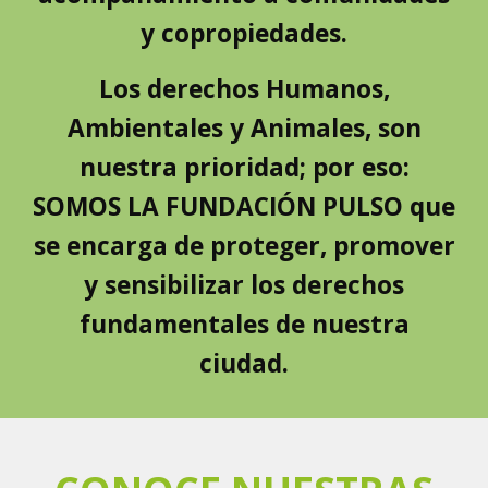
y copropiedades.
Los derechos Humanos,
Ambientales y Animales, son
nuestra prioridad; por eso:
SOMOS LA FUNDACIÓN PULSO que
se encarga de proteger, promover
y sensibilizar los derechos
fundamentales de nuestra
ciudad.